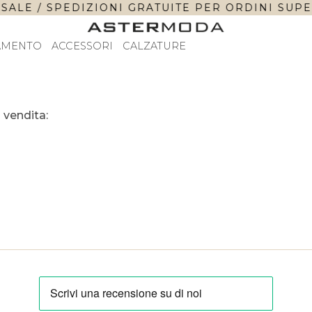
SALE / SPEDIZIONI GRATUITE PER ORDINI SUPERI
AMENTO
ACCESSORI
CALZATURE
 vendita: