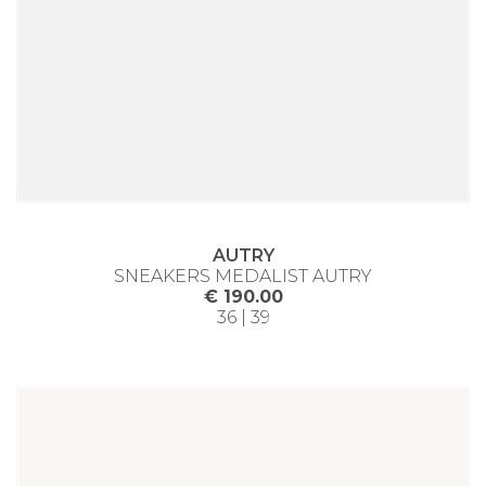
AUTRY
SNEAKERS MEDALIST AUTRY
€ 190.00
36 | 39