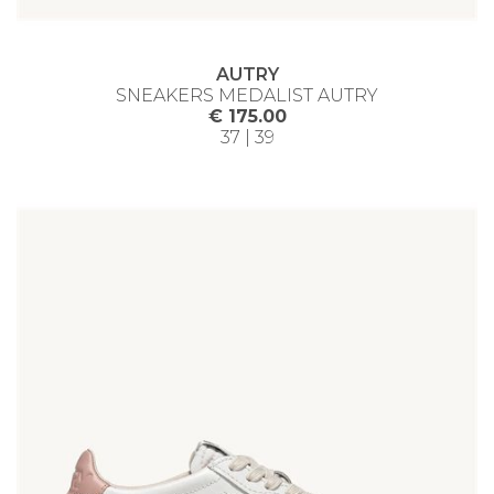
AUTRY
SNEAKERS MEDALIST AUTRY
€ 175.00
37 | 39