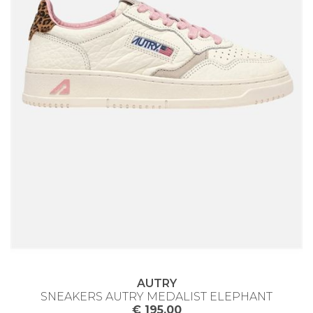
AUTRY
SNEAKERS AUTRY MEDALIST ELEPHANT
€ 195.00