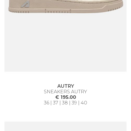
AUTRY
SNEAKERS AUTRY
€ 195.00
36 | 37 | 38 | 39 | 40