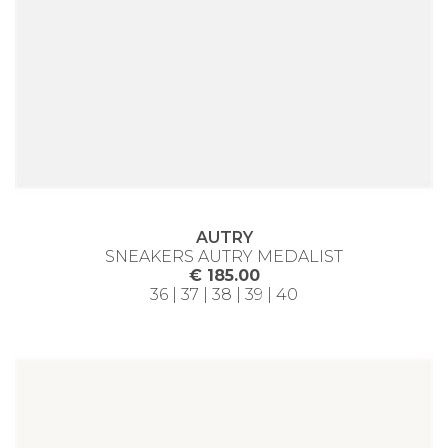
AUTRY
SNEAKERS AUTRY MEDALIST
€ 185.00
36 | 37 | 38 | 39 | 40