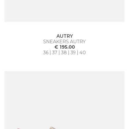
AUTRY
SNEAKERS AUTRY
€ 195.00
36 | 37 | 38 | 39 | 40