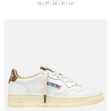
36 | 37 | 38 | 39 | 40