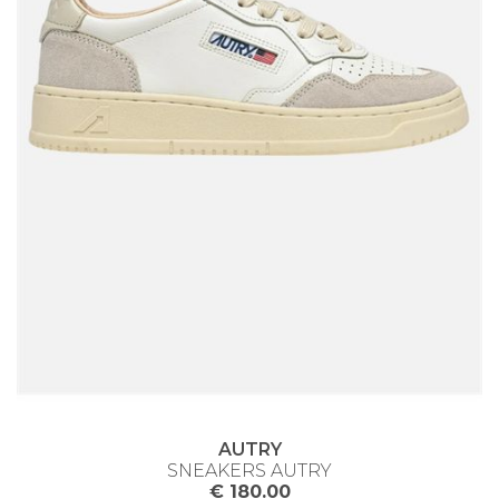
AUTRY
SNEAKERS AUTRY
€ 180.00