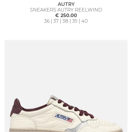
AUTRY
SNEAKERS AUTRY REELWIND
€ 250.00
36 | 37 | 38 | 39 | 40