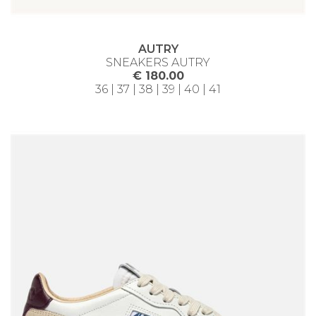
AUTRY
SNEAKERS AUTRY
€ 180.00
36 | 37 | 38 | 39 | 40 | 41