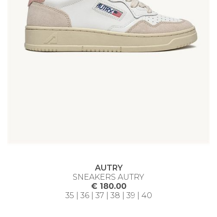
AUTRY
SNEAKERS AUTRY
€ 180.00
35 | 36 | 37 | 38 | 39 | 40