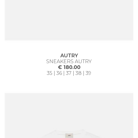
AUTRY
SNEAKERS AUTRY
€ 180.00
35 | 36 | 37 | 38 | 39