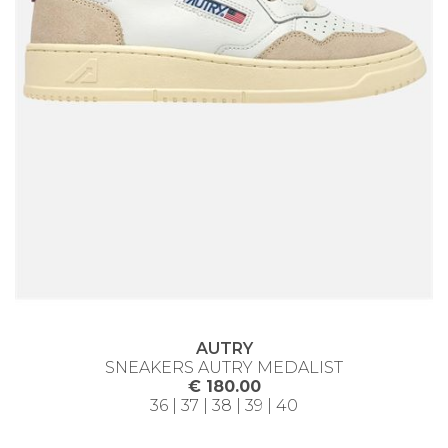
AUTRY
SNEAKERS AUTRY MEDALIST
€ 180.00
36 | 37 | 38 | 39 | 40