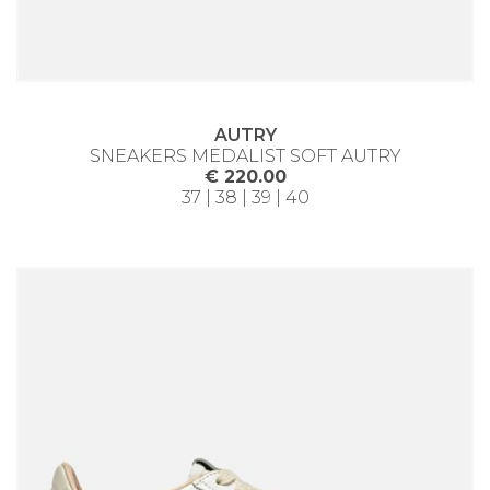
AUTRY
SNEAKERS MEDALIST SOFT AUTRY
€ 220.00
37 | 38 | 39 | 40