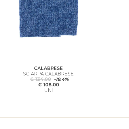
CALABRESE
SCIARPA CALABRESE
€ 134.00
-19.4%
€ 108.00
UNI