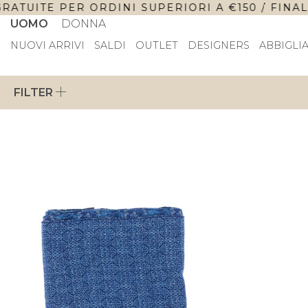
RATUITE PER ORDINI SUPERIORI A €150 / FINAL 
UOMO
DONNA
NUOVI ARRIVI
SALDI
OUTLET
DESIGNERS
ABBIGLI
FILTER