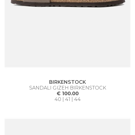
BIRKENSTOCK
SANDALI GIZEH BIRKENSTOCK
€ 100.00
40 | 41 | 44