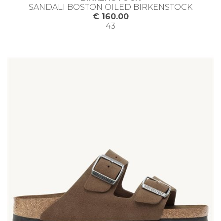
SANDALI BOSTON OILED BIRKENSTOCK
€ 160.00
43