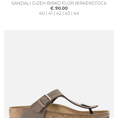
SANDALI GIZEH BIRKO FLOR BIRKENSTOCK
€ 90.00
40 | 41 | 42 | 43 | 44