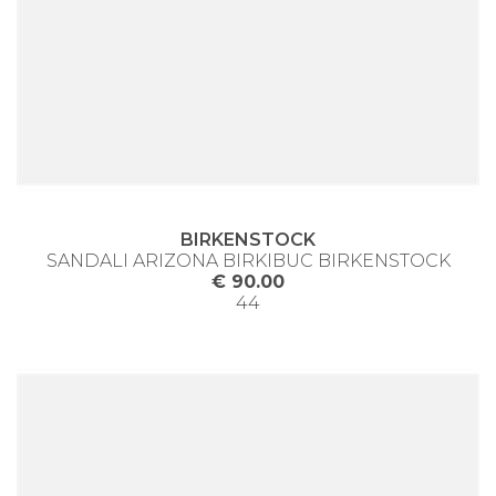
BIRKENSTOCK
SANDALI ARIZONA BIRKIBUC BIRKENSTOCK
€ 90.00
44