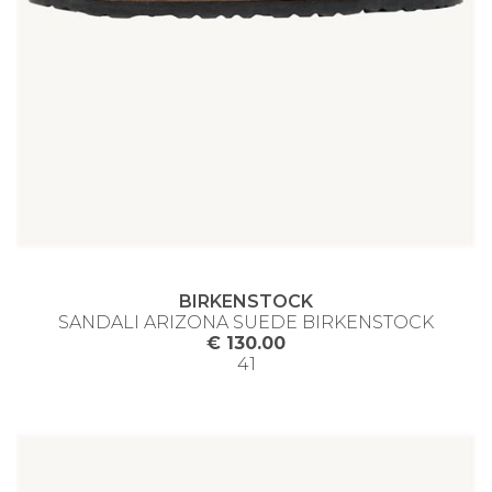
BIRKENSTOCK
SANDALI ARIZONA SUEDE BIRKENSTOCK
€ 130.00
41