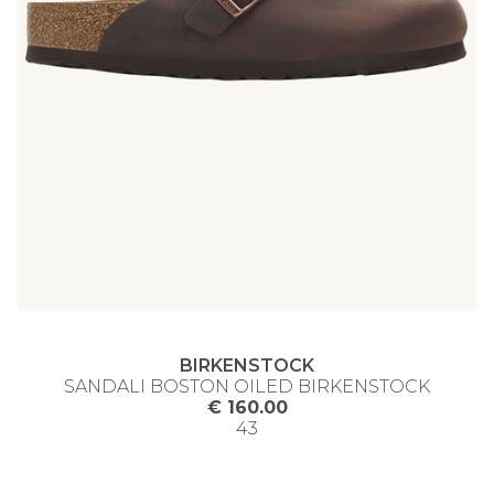
BIRKENSTOCK
SANDALI BOSTON OILED BIRKENSTOCK
€ 160.00
43