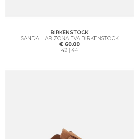
BIRKENSTOCK
SANDALI ARIZONA EVA BIRKENSTOCK
€ 60.00
42 | 44