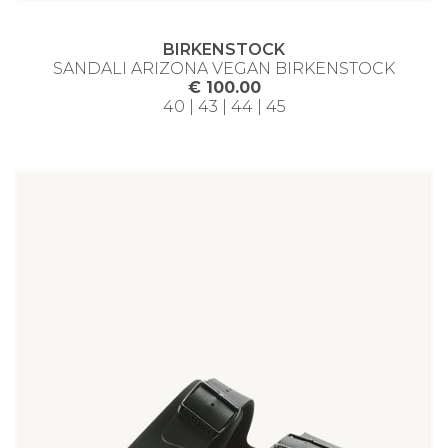
BIRKENSTOCK
SANDALI ARIZONA VEGAN BIRKENSTOCK
€ 100.00
40 | 43 | 44 | 45