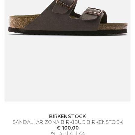
BIRKENSTOCK
SANDALI ARIZONA BIRKIBUC BIRKENSTOCK
€ 100.00
39 | 40 | 41 | 44