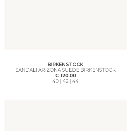
BIRKENSTOCK
SANDALI ARIZONA SUEDE BIRKENSTOCK
€ 120.00
40 | 42 | 44