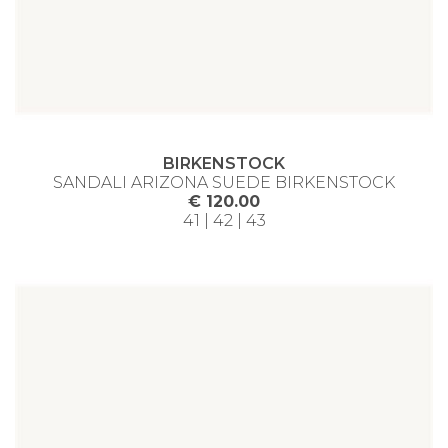
BIRKENSTOCK
SANDALI ARIZONA SUEDE BIRKENSTOCK
€ 120.00
41 | 42 | 43