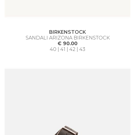
BIRKENSTOCK
SANDALI ARIZONA BIRKENSTOCK
€ 90.00
40 | 41 | 42 | 43