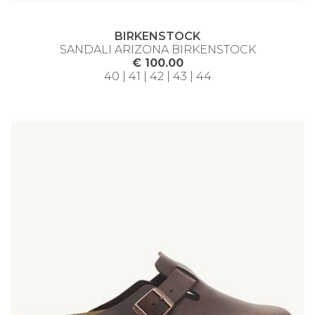
BIRKENSTOCK
SANDALI ARIZONA BIRKENSTOCK
€ 100.00
40 | 41 | 42 | 43 | 44