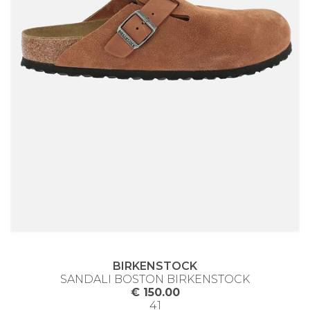
BIRKENSTOCK
SANDALI BOSTON BIRKENSTOCK
€ 150.00
41