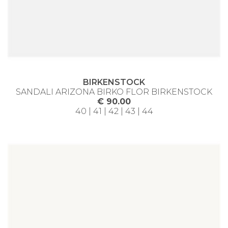
BIRKENSTOCK
SANDALI ARIZONA BIRKO FLOR BIRKENSTOCK
€ 90.00
40 | 41 | 42 | 43 | 44