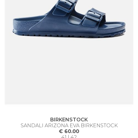
BIRKENSTOCK
SANDALI ARIZONA EVA BIRKENSTOCK
€ 60.00
41 | 42