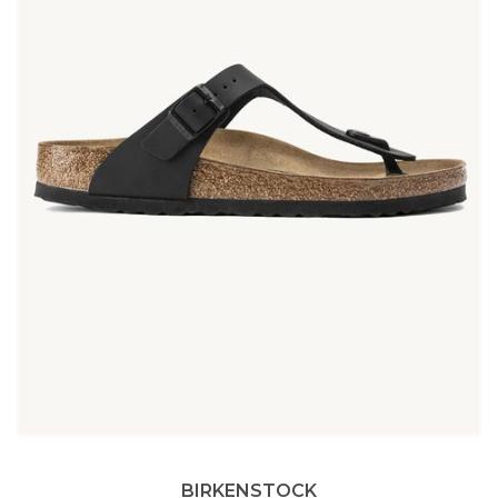
BIRKENSTOCK