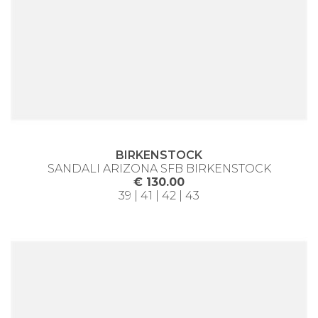
BIRKENSTOCK
SANDALI ARIZONA SFB BIRKENSTOCK
€ 130.00
39 | 41 | 42 | 43