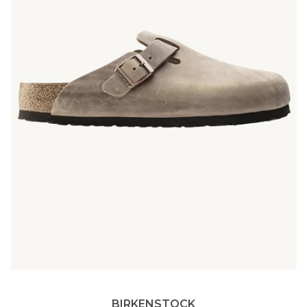
BIRKENSTOCK