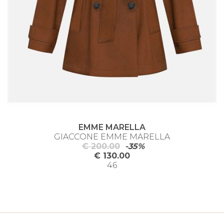
EMME MARELLA
GIACCONE EMME MARELLA
€ 200.00
-35%
€ 130.00
46