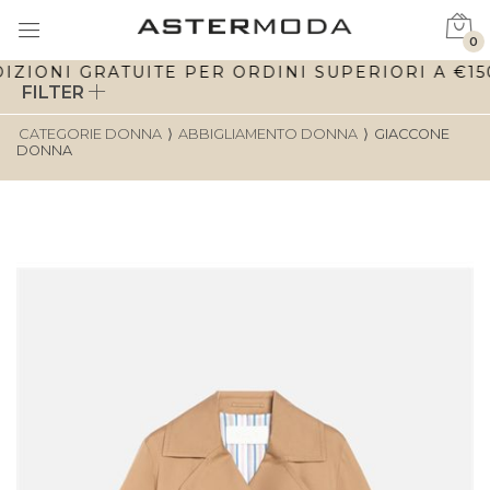
0
IZIONI GRATUITE PER ORDINI SUPERIORI A €150 
FILTER
CATEGORIE DONNA
⟩
ABBIGLIAMENTO DONNA
⟩
GIACCONE
DONNA