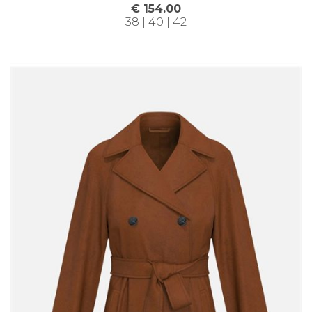
€ 154.00
38 | 40 | 42